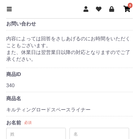
0
お問い合わせ
内容によっては回答をさしあげるのにお時間をいただく
こともございます。
また、休業日は翌営業日以降の対応となりますのでご了
承ください。
商品ID
340
商品名
キルティングロードスペースライナー
お名前
必須