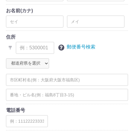
お名前(カナ)
住所
郵便番号検索
〒
電話番号