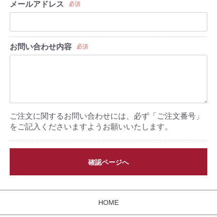
メールアドレス
必須
お問い合わせ内容
必須
ご注文に関するお問い合わせには、必ず「ご注文番号」
をご記入くださいますようお願いいたします。
確認ページへ
HOME