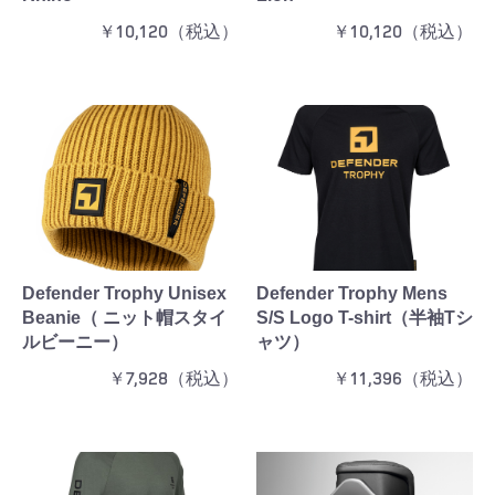
￥10,120（税込）
￥10,120（税込）
Defender Trophy Unisex
Defender Trophy Mens
Beanie（ ニット帽スタイ
S/S Logo T-shirt（半袖Tシ
ルビーニー）
ャツ）
￥7,928（税込）
￥11,396（税込）