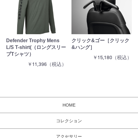
Defender Trophy Mens
クリック&ゴー［クリック
L/S T-shirt(（ロングスリー
&ハング］
ブTシャツ）
￥15,180（税込）
￥11,396（税込）
HOME
コレクション
アクセサリー