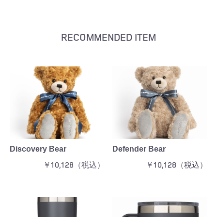
RECOMMENDED ITEM
Discovery Bear
Defender Bear
￥10,128（税込）
￥10,128（税込）
お買い物を続ける
カートへ進む