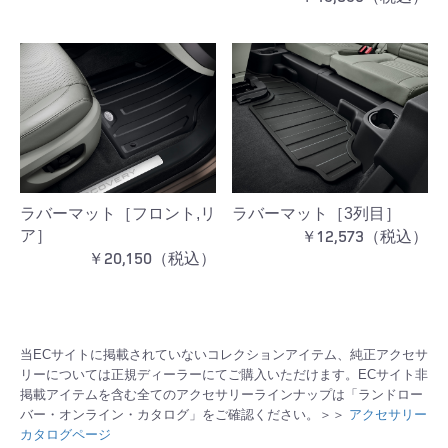
ラバーマット［フロント,リ
ラバーマット［3列目］
￥12,573（税込）
ア］
￥20,150（税込）
当ECサイトに掲載されていないコレクションアイテム、純正アクセサ
リーについては正規ディーラーにてご購入いただけます。ECサイト非
掲載アイテムを含む全てのアクセサリーラインナップは「ランドロー
バー・オンライン・カタログ」をご確認ください。＞＞
アクセサリー
カタログページ