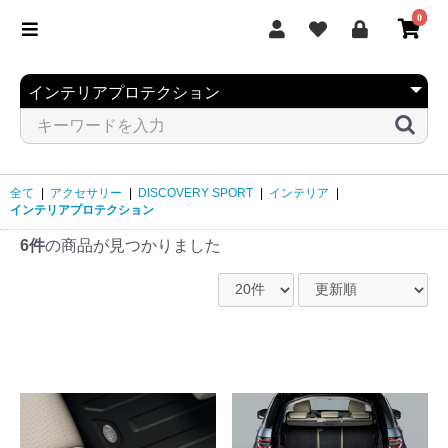
0
全て
|
アクセサリー
|
DISCOVERY SPORT
|
インテリア
|
インテリアプロテクション
6件
の商品が見つかりました