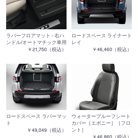
ラバーフロアマット - 右ハ
ロードスペース ライナート
ンドル/オートマチック車用
レイ
￥21,750（税込）
￥46,460（税込）
ロードスペース ラバーマッ
ウォータープルーフシート
ト
カバー［エボニー］［フロ
￥49,049（税込）
ント］
￥46,860（税込）