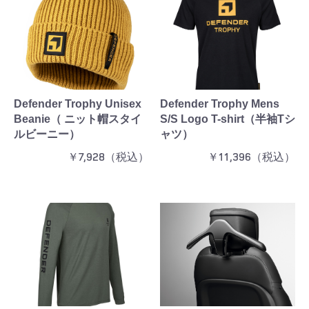
Defender Trophy Unisex
Defender Trophy Mens
Beanie（ ニット帽スタイ
S/S Logo T-shirt（半袖Tシ
ルビーニー）
ャツ）
￥7,928（税込）
￥11,396（税込）