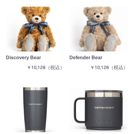
Discovery Bear
Defender Bear
￥10,128（税込）
￥10,128（税込）