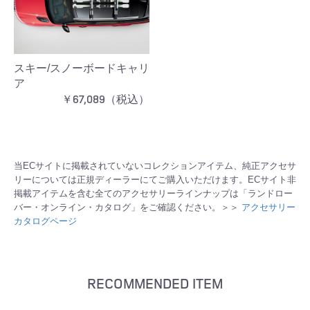
スキー/スノーボードキャリ
ア
￥67,089（税込）
当ECサイトに掲載されていないコレクションアイテム、純正アクセサ
リーについては正規ディーラーにてご購入いただけます。ECサイト非
掲載アイテムを含む全てのアクセサリーラインナップは「ランドロー
バー・オンライン・カタログ」をご確認ください。＞＞
アクセサリー
カタログページ
RECOMMENDED ITEM