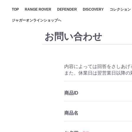
TOP
RANGE ROVER
DEFENDER
DISCOVERY
コレクション
RANGE RO
DEFENDER
DISCOVER
ジャガーオンラインショップへ
お問い合わせ
内容によっては回答をさしあげ
また、休業日は翌営業日以降の
商品ID
商品名