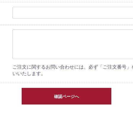
ご注文に関するお問い合わせには、必ず「ご注文番号」
いいたします。
確認ページへ