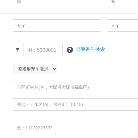
郵便番号検索
〒