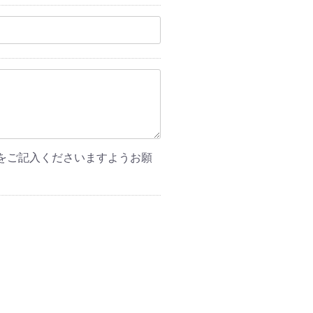
をご記入くださいますようお願