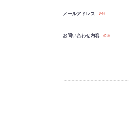
メールアドレス
必須
お問い合わせ内容
必須