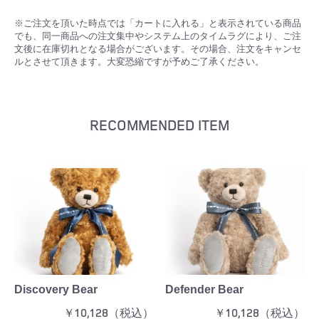
※ご注文を頂いた時点では「カートに入れる」と表示されている商品
でも、同一商品への注文集中やシステム上のタイムラグにより、ご注
文後に在庫切れとなる場合がございます。その場合、注文をキャンセ
ルとさせて頂きます。大変恐縮ですが予めご了承ください。
RECOMMENDED ITEM
Discovery Bear
Defender Bear
￥10,128（税込）
￥10,128（税込）