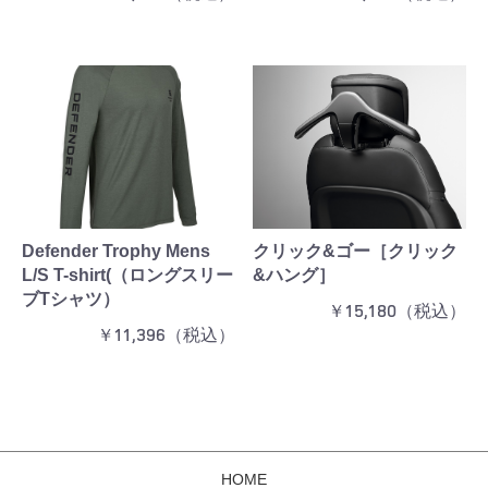
Defender Trophy Mens
クリック&ゴー［クリック
L/S T-shirt(（ロングスリー
&ハング］
ブTシャツ）
￥15,180（税込）
￥11,396（税込）
HOME