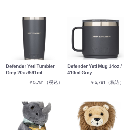
お買い物を続ける
カートへ進む
Defender Yeti Tumbler
Defender Yeti Mug 14oz /
Grey 20oz/591ml
410ml Grey
￥5,781（税込）
￥5,781（税込）