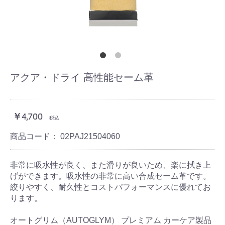
アクア・ドライ 高性能セーム革
￥4,700
税込
商品コード：
02PAJ21504060
非常に吸水性が良く、また滑りが良いため、楽に拭き上
げができます。吸水性の非常に高い合成セーム革です。
絞りやすく、耐久性とコストパフォーマンスに優れてお
ります。
オートグリム（AUTOGLYM） プレミアム カーケア製品