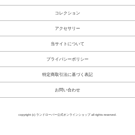
コレクション
アクセサリー
当サイトについて
プライバシーポリシー
特定商取引法に基づく表記
お問い合わせ
copyright (c) ランドローバー公式オンラインショップ all rights reserved.